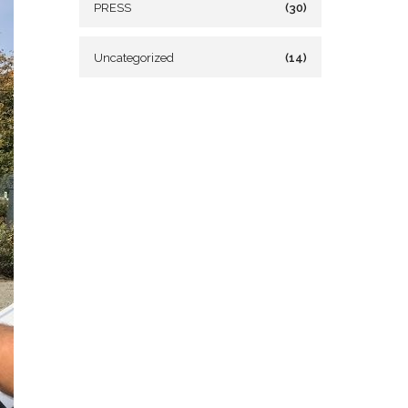
PRESS
(30)
Uncategorized
(14)