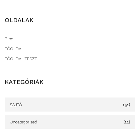
OLDALAK
Blog
FŐOLDAL
FŐOLDAL TESZT
KATEGÓRIÁK
SAJTÓ
(51)
Uncategorized
(11)