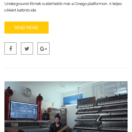
Underground-filmek is elérhetők már a Cinego platformon. A teljes
cikkért kattints ide.
READ MORE