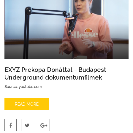
EXYZ Prekopa Donáttal – Budapest
Underground dokumentumfilmek
Source: youtube.com
READ MORE