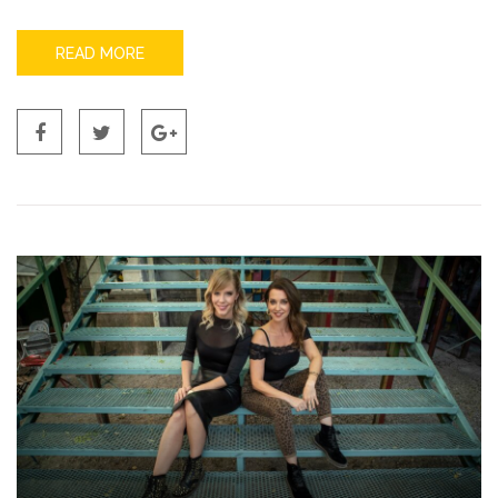
READ MORE