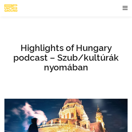
Highlights of Hungary
podcast – Szub/kultúrák
nyomában