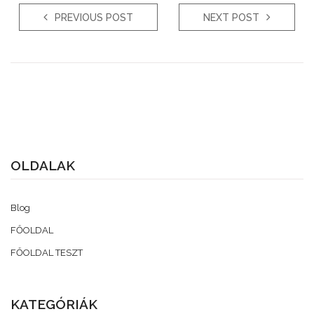
PREVIOUS POST
NEXT POST
OLDALAK
Blog
FŐOLDAL
FŐOLDAL TESZT
KATEGÓRIÁK