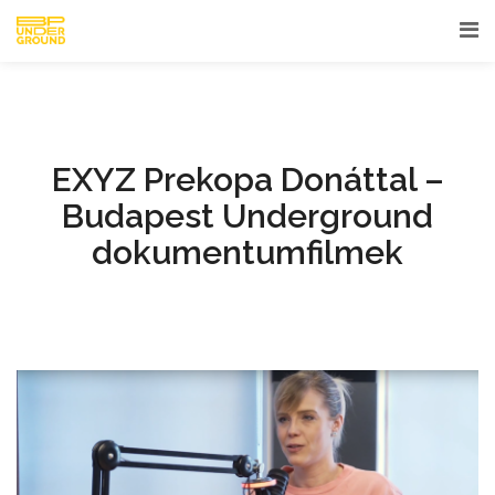
EXYZ Prekopa Donáttal –
Budapest Underground
dokumentumfilmek