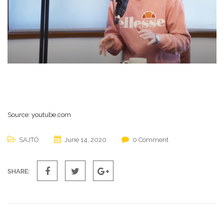
Source: youtube.com
SAJTÓ
June 14, 2020
0 Comment
SHARE: