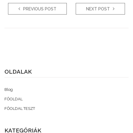
PREVIOUS POST
NEXT POST
OLDALAK
Blog
FŐOLDAL
FŐOLDAL TESZT
KATEGÓRIÁK