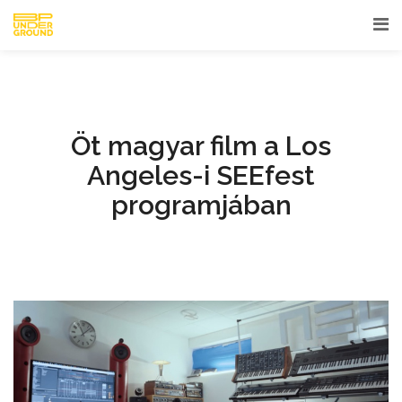
Öt magyar film a Los
Angeles-i SEEfest
programjában